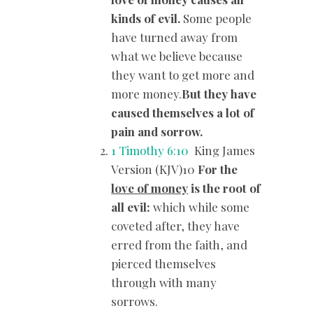
kinds of evil.
Some people
have turned away from
what we believe because
they want to get more and
more money.
But they have
caused themselves a lot of
pain and sorrow.
1 Timothy 6:10
King James
Version (KJV)10
For the
love of money
is the root of
all evil:
which while some
coveted after, they have
erred from the faith, and
pierced themselves
through with many
sorrows.