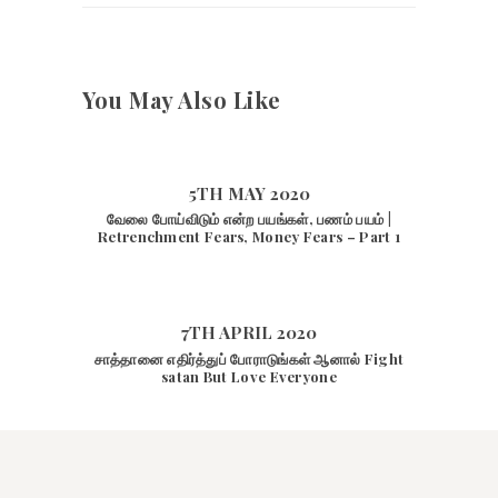
You May Also Like
5TH MAY 2020
வேலை போய்விடும் என்ற பயங்கள், பணம் பயம் |
Retrenchment Fears, Money Fears – Part 1
7TH APRIL 2020
சாத்தானை எதிர்த்துப் போராடுங்கள் ஆனால் Fight
satan But Love Everyone