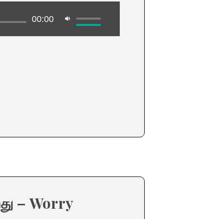
00:00
றது – Worry