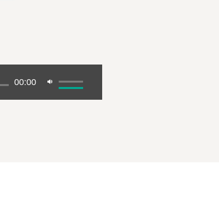
00:00