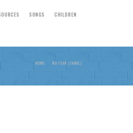
SOURCES
SONGS
CHILDREN
HOME
NO FEAR (TAMIL)