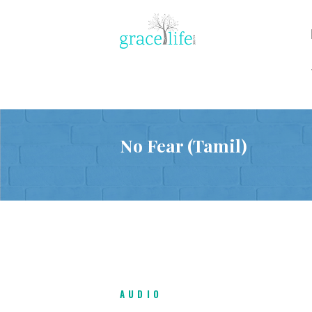
No Fear (Tamil)
AUDIO