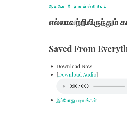
ஆடியோ & டிரான்ஸ்கிரிப்ட்
எல்லாவற்றிலிருந்தும் க
Saved From Everyt
Download Now
[
Download Audio
]
இப்போது படியுங்கள்