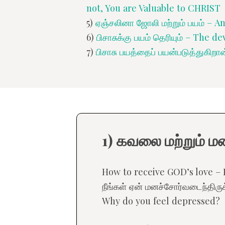
not, You are Valuable to CHRIST
5)
ஏஞ்சலினா ஜோலி மற்றும் பயம் – An
6)
பிசாசுக்கு பயம் தெரியும் – The d
7)
பிசாசு பயத்தைப் பயன்படுத்துகிறா
1) கவலை மற்றும் 
How to receive GOD’s love – 
நீங்கள் ஏன் மனச்சோர்வடைந்திருக்
Why do you feel depressed?