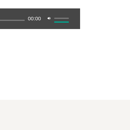
00:00