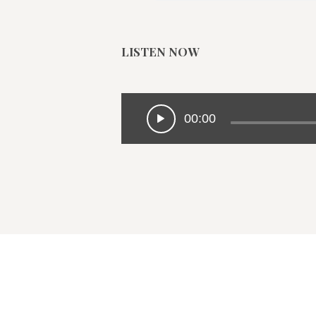
LISTEN NOW
00:00