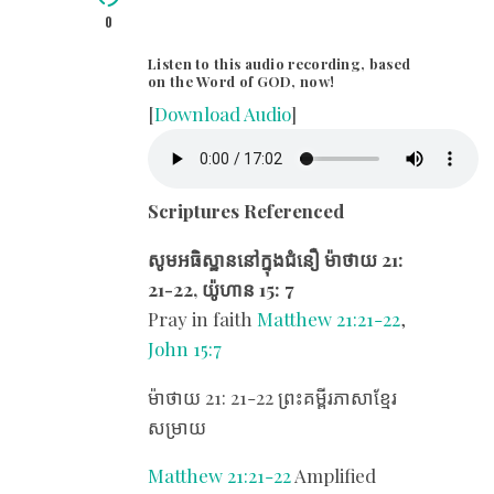
0
Listen to this audio recording, based
on the Word of GOD, now!
[
Download Audio
]
Scriptures Referenced
សូមអធិស្ឋាននៅក្នុងជំនឿ ម៉ាថាយ 21:
21-22, យ៉ូហាន 15: 7
Pray in faith
Matthew 21:21-22
,
John 15:7
ម៉ាថាយ 21: 21-22 ព្រះគម្ពីរភាសាខ្មែរ
សម្រាយ
Matthew 21:21-22
Amplified