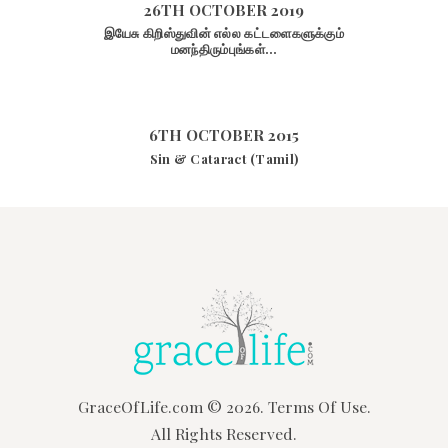
26TH OCTOBER 2019
இயேசு கிறிஸ்துவின் எல்ல கட்டளைகளுக்கும்
மனந்திரும்புங்கள்…
6TH OCTOBER 2015
Sin & Cataract (Tamil)
GraceOfLife.com
© 2026.
Terms Of Use.
All Rights Reserved.