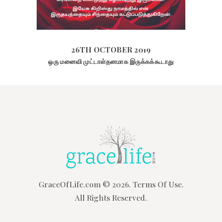
26TH OCTOBER 2019
3992
VIEWS
26TH OCTOBER 2019
ஒரு மனைவி முட்டாள்தனமாக இருக்கக்கூடாது
GraceOfLife.com
© 2026.
Terms Of Use.
All Rights Reserved.