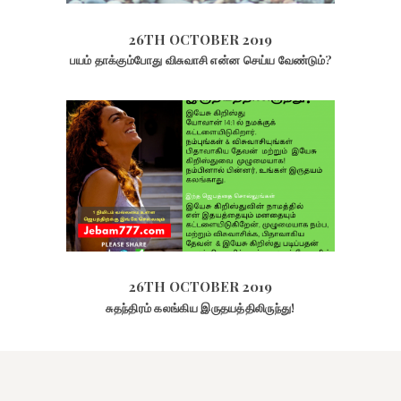
26TH OCTOBER 2019
பயம் தாக்கும்போது விசுவாசி என்ன செய்ய வேண்டும்?
26TH OCTOBER 2019
2413
VIEWS
26TH OCTOBER 2019
சுதந்திரம் கலங்கிய இருதயத்திலிருந்து!