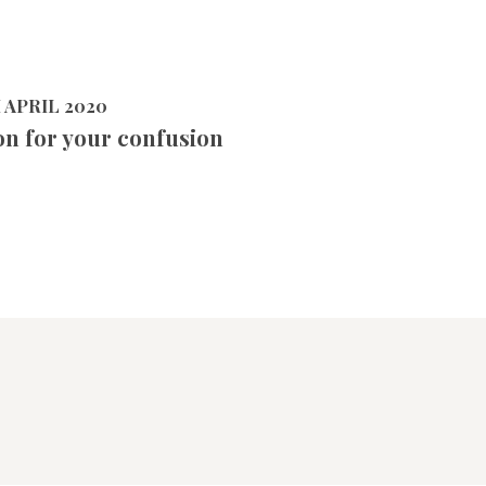
 APRIL 2020
n for your confusion