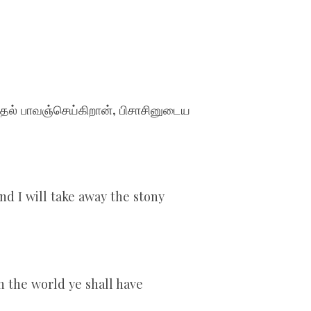
தல் பாவஞ்செய்கிறான், பிசாசினுடைய
and I will take away the stony
n the world ye shall have