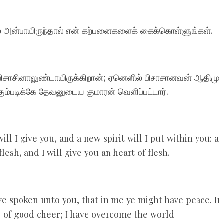
ில் அன்பாயிருந்தால் என் கற்பனைகளைக் கைக்கொள்ளுங்கள்.
ிசாசினாலுண்டாயிருக்கிறான்; ஏனெனில் பிசாசானவன் ஆதிமு
ம்படிக்கே தேவனுடைய குமாரன் வெளிப்பட்டார்.
ill I give you, and a new spirit will I put within you: 
flesh, and I will give you an heart of flesh.
ve spoken unto you, that in me ye might have peace. I
be of good cheer; I have overcome the world.