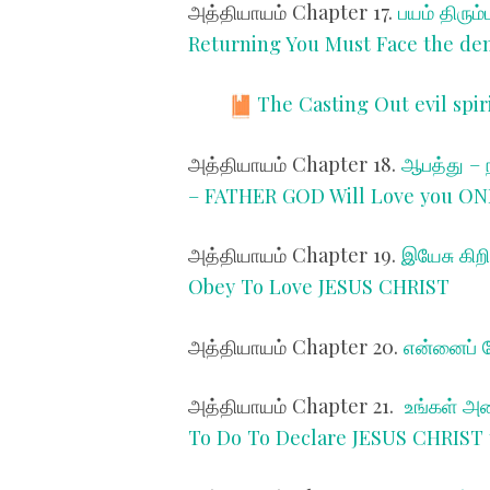
அத்தியாயம் Chapter 17.
பயம் திரும
Returning You Must Face the de
The Casting Out evil spir
அத்தியாயம் Chapter 18.
ஆபத்து – 
– FATHER GOD Will Love you ON
அத்தியாயம் Chapter 19.
இயேசு கிற
Obey To Love JESUS CHRIST
அத்தியாயம் Chapter 20.
என்னைப் ப
அத்தியாயம் Chapter 21.
உங்கள் அண
To Do To Declare JESUS CHRIST 