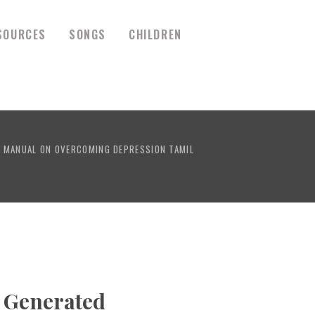
SOURCES
SONGS
CHILDREN
 MANUAL ON OVERCOMING DEPRESSION TAMIL
y Generated