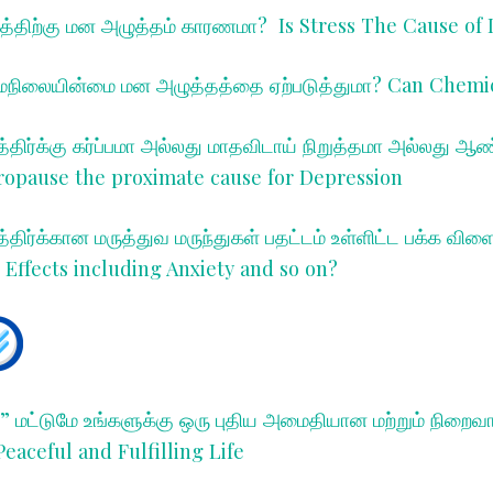
த்திற்கு மன அழுத்தம் காரணமா?
Is Stress The Cause of 
நிலையின்மை மன அழுத்தத்தை ஏற்படுத்துமா? C
an Chemic
திர்க்கு கர்ப்பமா அல்லது மாதவிடாய் நிறுத்தமா அல்லது 
opause the proximate cause for Depression
திர்க்கான மருத்துவ மருந்துகள் பதட்டம் உள்ளிட்ட பக்க வி
Effects including Anxiety and so on?
” மட்டுமே உங்களுக்கு ஒரு புதிய அமைதியான மற்றும் நிறைவா
eaceful and Fulfilling Life