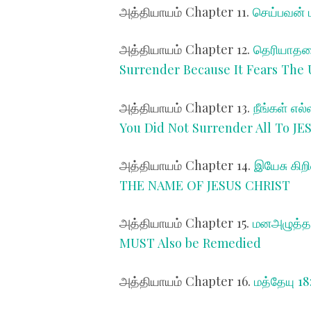
அத்தியாயம்
Chapter 11.
செய்பவன் 
அத்தியாயம்
Chapter 12.
தெரியாததை
Surrender Because It Fears Th
அத்தியாயம்
Chapter 13.
நீங்கள் எல
You Did Not Surrender All To 
அத்தியாயம்
Chapter 14.
இயேசு கிற
THE NAME OF JESUS CHRIST
அத்தியாயம்
Chapter 15.
மனஅழுத்தத
MUST Also be Remedied
அத்தியாயம்
Chapter 16.
மத்தேயு 18