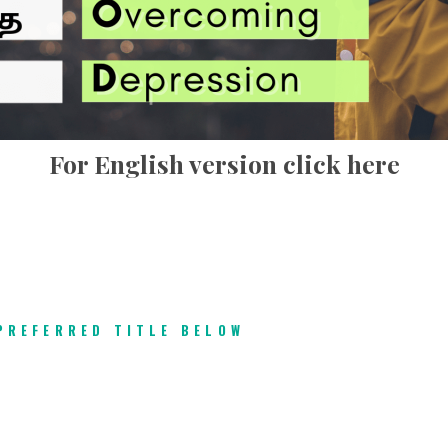
For English version click here
PREFERRED TITLE BELOW