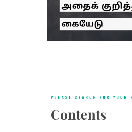
PLEASE SEARCH FOR YOUR 
Contents