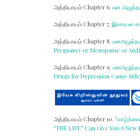
அத்தியாயம்
Chapter 6.
மன அழுத்த
அத்தியாயம்
Chapter 7.
இரசாயன சம
அத்தியாயம்
Chapter 8.
மனஅழுத்தத்
Pregnancy or Menopause or Andr
அத்தியாயம்
Chapter 9.
மனஅழுத்தத்
Drugs for Depression Cause Side 
அத்தியாயம்
Chapter 10.
“வாழ்க்கை
“THE LIFE” Can Give You A New P